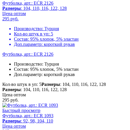
Футболка, арт.: ECR 2126
Размеры
: 104, 110, 116, 122, 128
Цена оптом
295
руб.
Производство:
Турция
Кол-во штук в уп:
5
Состав:
95% хлопок, 5% эластан
Доп.параметр:
короткий рукав
Футболка, арт.: ECR 2126
Производство:
Турция
Состав:
95% хлопок, 5% эластан
Доп.параметр:
короткий рукав
Кол-во штук в уп: 5
Размеры
: 104, 110, 116, 122, 128
Размеры
: 104, 110, 116, 122, 128
Цена оптом
295
руб.
Быстрый просмотр
Футболка, арт.: ECR 1093
Размеры
: 92, 98, 104, 110
Цена оптом