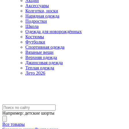
Акции
Аксессуары
Колготки, носки
Нарядная одежда
Подростки
Школа
Одежда для новорождённых
Костюмы
Футболки
Спортивная одежда
Вязаные вещи
Верхняя одежда
Джинсовая одежда
Теплая одежда
Лето 2026
Например:
детские шорты
Все товары