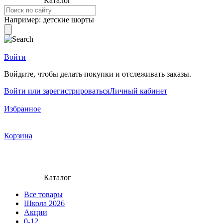
Каталог
Например:
детские шорты
Войти
Войдите, чтобы делать покупки и отслеживать заказы.
Войти или зарегистрироваться
Личный кабинет
Избранное
Корзина
Каталог
Все товары
Школа 2026
Акции
0-12