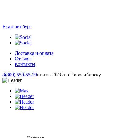
Екатеринбург
Доставка и оплата
Отзывы
Контакты
8(800) 550-55-79
пн-пт с 9-18 по Новосибирску