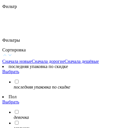
Фильтр
Фильтры
Сортировка
Сначала новые
Сначала дорогие
Сначала дешёвые
последняя упаковка по скидке
Выбрать
последняя упаковка по скидке
Пол
Выбрать
девочка