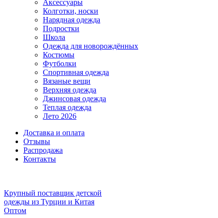
Аксессуары
Колготки, носки
Нарядная одежда
Подростки
Школа
Одежда для новорождённых
Костюмы
Футболки
Спортивная одежда
Вязаные вещи
Верхняя одежда
Джинсовая одежда
Теплая одежда
Лето 2026
Доставка и оплата
Отзывы
Распродажа
Контакты
Крупный поставщик детской
одежды из
Турции и Китая
Оптом