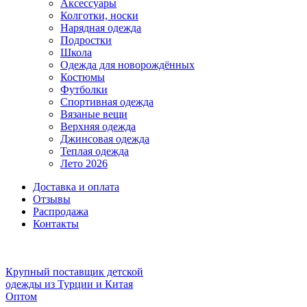
Аксессуары
Колготки, носки
Нарядная одежда
Подростки
Школа
Одежда для новорождённых
Костюмы
Футболки
Спортивная одежда
Вязаные вещи
Верхняя одежда
Джинсовая одежда
Теплая одежда
Лето 2026
Доставка и оплата
Отзывы
Распродажа
Контакты
Крупный поставщик детской
одежды из
Турции и Китая
Оптом