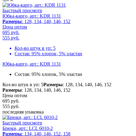
Быстрый просмотр
Юбка-карго, арт.: KDR 1131
Размеры
: 128, 134, 140, 146, 152
Цена оптом
695 руб.
555
руб.
Кол-во штук в уп:
5
Состав:
95% хлопок, 5% эластан
Юбка-карго, арт.: KDR 1131
Состав:
95% хлопок, 5% эластан
Кол-во штук в уп: 5
Размеры
: 128, 134, 140, 146, 152
Размеры
: 128, 134, 140, 146, 152
Цена оптом
695 руб.
555
руб.
последняя упаковка
Быстрый просмотр
Брюки, арт.: LCL 6010-2
Размеры
: 134, 140, 146, 152, 158