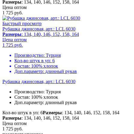
Размеры
: 134, 140, 146, 152, 158, 164
Цена оптом
1 725
руб.
Быстрый просмотр
Рубашка джинсовая, арт.: LCL 6030
Размеры
: 134, 140, 146, 152, 158, 164
Цена оптом
1 725
руб.
Производство:
Турция
Кол-во штук в уп:
6
Состав:
100% хлопок
Доп.параметр:
длинный рукав
Рубашка джинсовая, арт.: LCL 6030
Производство:
Турция
Состав:
100% хлопок
Доп.параметр:
длинный рукав
Кол-во штук в уп: 6
Размеры
: 134, 140, 146, 152, 158, 164
Размеры
: 134, 140, 146, 152, 158, 164
Цена оптом
1 725
руб.