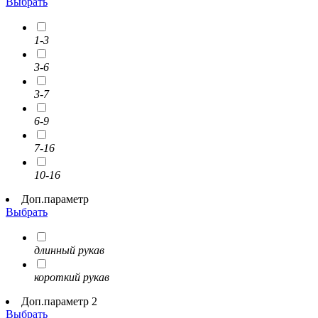
Выбрать
1-3
3-6
3-7
6-9
7-16
10-16
Доп.параметр
Выбрать
длинный рукав
короткий рукав
Доп.параметр 2
Выбрать