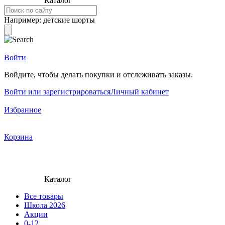
Каталог
Например:
детские шорты
Войти
Войдите, чтобы делать покупки и отслеживать заказы.
Войти или зарегистрироваться
Личный кабинет
Избранное
Корзина
Каталог
Все товары
Школа 2026
Акции
0-12