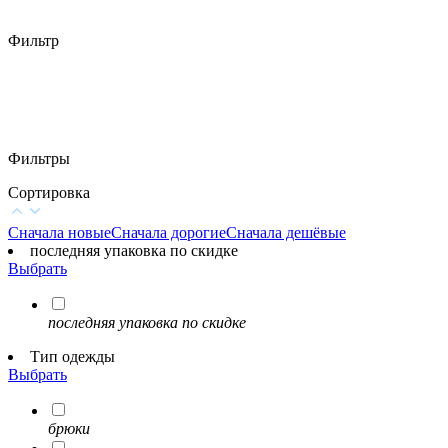
Фильтр
Фильтры
Сортировка
Сначала новые
Сначала дорогие
Сначала дешёвые
последняя упаковка по скидке
Выбрать
последняя упаковка по скидке
Тип одежды
Выбрать
брюки