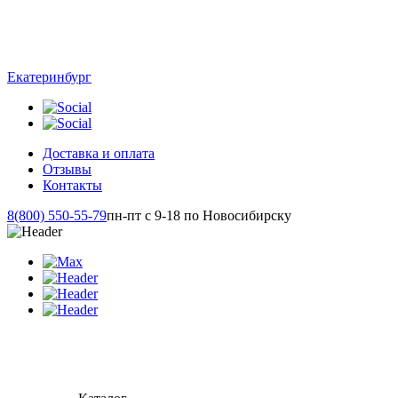
Екатеринбург
Доставка и оплата
Отзывы
Контакты
8(800) 550-55-79
пн-пт с 9-18 по Новосибирску