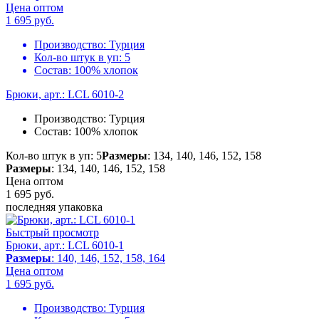
Цена оптом
1 695
руб.
Производство:
Турция
Кол-во штук в уп:
5
Состав:
100% хлопок
Брюки, арт.: LCL 6010-2
Производство:
Турция
Состав:
100% хлопок
Кол-во штук в уп: 5
Размеры
: 134, 140, 146, 152, 158
Размеры
: 134, 140, 146, 152, 158
Цена оптом
1 695
руб.
последняя упаковка
Быстрый просмотр
Брюки, арт.: LCL 6010-1
Размеры
: 140, 146, 152, 158, 164
Цена оптом
1 695
руб.
Производство:
Турция