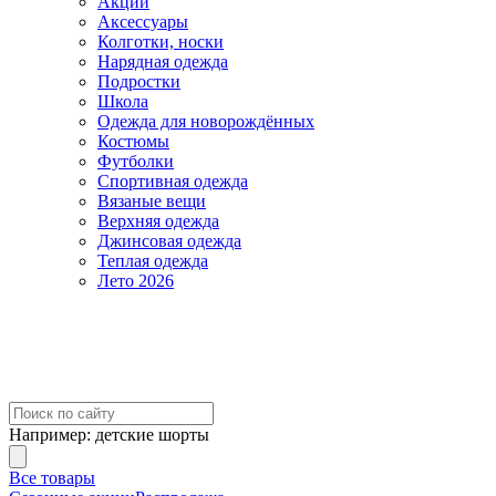
Акции
Аксессуары
Колготки, носки
Нарядная одежда
Подростки
Школа
Одежда для новорождённых
Костюмы
Футболки
Спортивная одежда
Вязаные вещи
Верхняя одежда
Джинсовая одежда
Теплая одежда
Лето 2026
Например:
детские шорты
Все товары