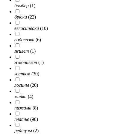
бомбер
(1)
брюки
(22)
велосипедки
(10)
водолазка
(6)
жилет
(1)
комбинезон
(1)
костюм
(30)
лосины
(20)
майка
(4)
пижама
(8)
платье
(98)
рейтузы
(2)