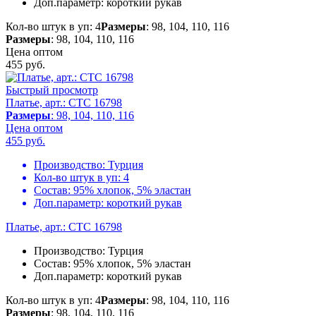
Доп.параметр:
короткий рукав
Кол-во штук в уп: 4
Размеры
: 98, 104, 110, 116
Размеры
: 98, 104, 110, 116
Цена оптом
455
руб.
Быстрый просмотр
Платье, арт.: CTC 16798
Размеры
: 98, 104, 110, 116
Цена оптом
455
руб.
Производство:
Турция
Кол-во штук в уп:
4
Состав:
95% хлопок, 5% эластан
Доп.параметр:
короткий рукав
Платье, арт.: CTC 16798
Производство:
Турция
Состав:
95% хлопок, 5% эластан
Доп.параметр:
короткий рукав
Кол-во штук в уп: 4
Размеры
: 98, 104, 110, 116
Размеры
: 98, 104, 110, 116