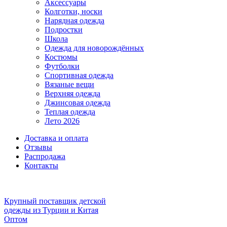
Аксессуары
Колготки, носки
Нарядная одежда
Подростки
Школа
Одежда для новорождённых
Костюмы
Футболки
Спортивная одежда
Вязаные вещи
Верхняя одежда
Джинсовая одежда
Теплая одежда
Лето 2026
Доставка и оплата
Отзывы
Распродажа
Контакты
Крупный поставщик детской
одежды из
Турции и Китая
Оптом