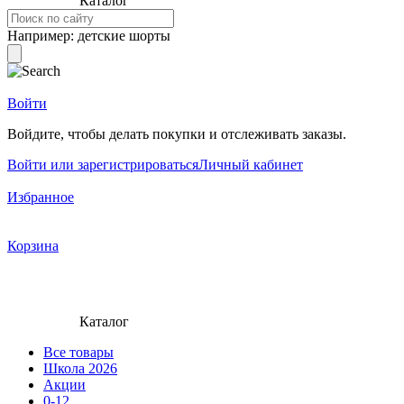
Каталог
Например:
детские шорты
Войти
Войдите, чтобы делать покупки и отслеживать заказы.
Войти или зарегистрироваться
Личный кабинет
Избранное
Корзина
Каталог
Все товары
Школа 2026
Акции
0-12