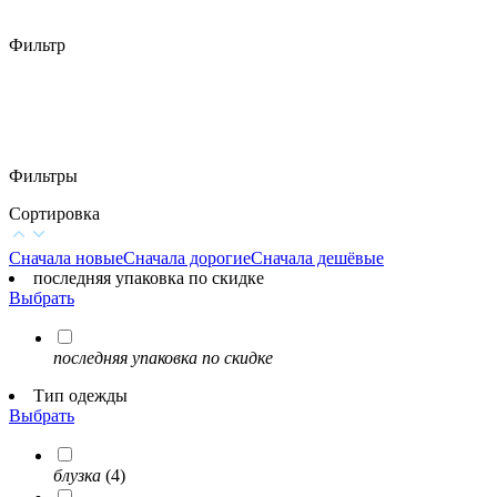
Фильтр
Фильтры
Сортировка
Сначала новые
Сначала дорогие
Сначала дешёвые
последняя упаковка по скидке
Выбрать
последняя упаковка по скидке
Тип одежды
Выбрать
блузка
(4)