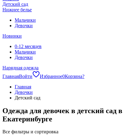
Детский сад
Нижнее белье
Мальчики
Девочки
Новинки
0-12 месяцев
Мальчики
Девочки
Нарядная одежда
Главная
Войти
Избранное
0
Корзина
?
Главная
Девочки
Детский сад
Одежда для девочек в детский сад в
Екатеринбурге
Все фильтры и сортировка