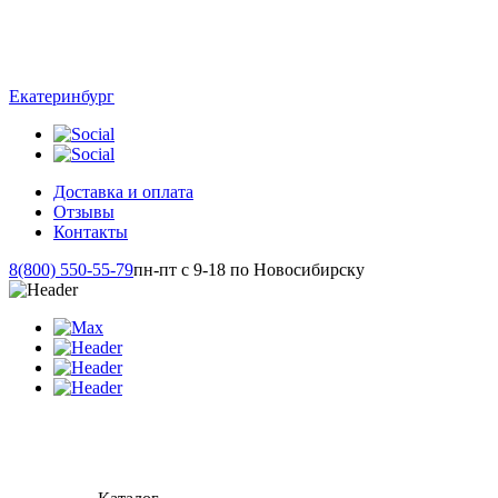
Екатеринбург
Доставка и оплата
Отзывы
Контакты
8(800) 550-55-79
пн-пт с 9-18 по Новосибирску