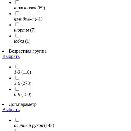
толстовка
(69)
футболка
(41)
шорты
(7)
юбка
(1)
Возрастная группа
Выбрать
1-3
(118)
3-6
(273)
6-9
(150)
Доп.параметр
Выбрать
длинный рукав
(148)