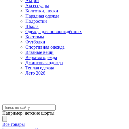
Акции
Аксессуары
Колготки, носки
Нарядная одежда
Подростки
Школа
Одежда для новорождённых
Костюмы
Футболки
Спортивная одежда
Вязаные вещи
Верхняя одежда
Джинсовая одежда
Теплая одежда
Лето 2026
Например:
детские шорты
Все товары