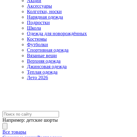
Акции
Аксессуары
Колготки, носки
Нарядная одежда
Подростки
Школа
Одежда для новорождённых
Костюмы
Футболки
Спортивная одежда
Вязаные вещи
Верхняя одежда
Джинсовая одежда
Теплая одежда
Лето 2026
Например:
детские шорты
Все товары