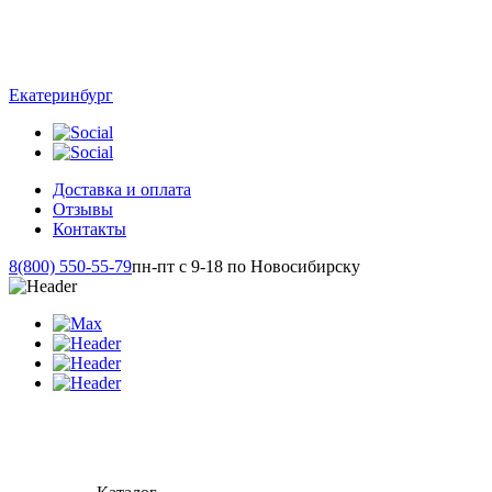
Екатеринбург
Доставка и оплата
Отзывы
Контакты
8(800) 550-55-79
пн-пт с 9-18 по Новосибирску