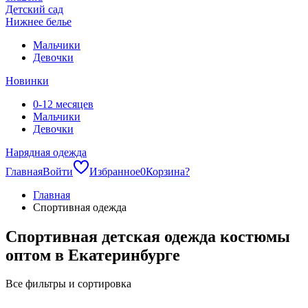
Детский сад
Нижнее белье
Мальчики
Девочки
Новинки
0-12 месяцев
Мальчики
Девочки
Нарядная одежда
Главная
Войти
Избранное
0
Корзина
?
Главная
Спортивная одежда
Спортивная детская одежда костюмы
оптом в Екатеринбурге
Все фильтры и сортировка