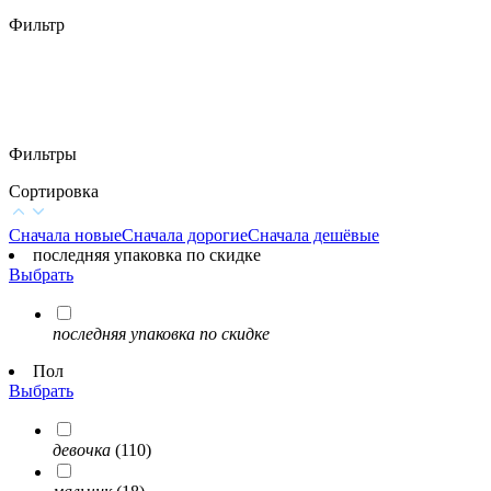
Фильтр
Фильтры
Сортировка
Сначала новые
Сначала дорогие
Сначала дешёвые
последняя упаковка по скидке
Выбрать
последняя упаковка по скидке
Пол
Выбрать
девочка
(110)