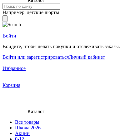
Каталог
Например:
детские шорты
Войти
Войдите, чтобы делать покупки и отслеживать заказы.
Войти или зарегистрироваться
Личный кабинет
Избранное
Корзина
Каталог
Все товары
Школа 2026
Акции
0-12