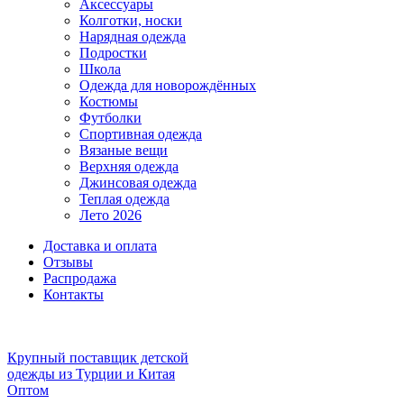
Аксессуары
Колготки, носки
Нарядная одежда
Подростки
Школа
Одежда для новорождённых
Костюмы
Футболки
Спортивная одежда
Вязаные вещи
Верхняя одежда
Джинсовая одежда
Теплая одежда
Лето 2026
Доставка и оплата
Отзывы
Распродажа
Контакты
Крупный поставщик детской
одежды из
Турции и Китая
Оптом