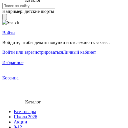
Каталог
Например:
детские шорты
Войти
Войдите, чтобы делать покупки и отслеживать заказы.
Войти или зарегистрироваться
Личный кабинет
Избранное
Корзина
Каталог
Все товары
Школа 2026
Акции
0-12