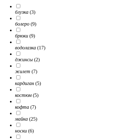
блузка
(3)
болеро
(9)
брюки
(9)
водолазка
(17)
джинсы
(2)
жилет
(7)
кардиган
(5)
костюм
(5)
кофта
(7)
майка
(25)
носки
(6)