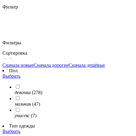
Фильтр
Фильтры
Сортировка
Сначала новые
Сначала дорогие
Сначала дешёвые
Пол
Выбрать
девочка
(278)
мальчик
(47)
унисекс
(7)
Тип одежды
Выбрать