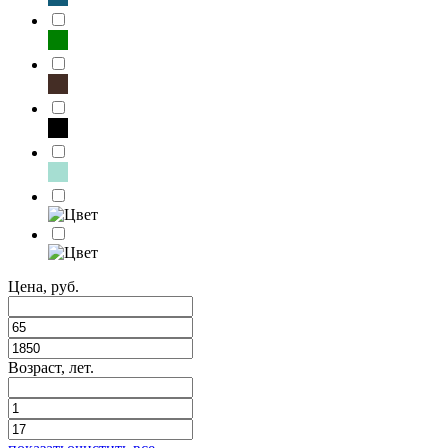
Цена, руб.
Возраст, лет.