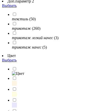
Доп.параметр 2
Выбрать
текстиль
(50)
трикотаж
(260)
трикотаж легкий начес
(3)
трикотаж начес
(5)
Цвет
Выбрать