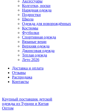
Аксессуары
Колготки, носки
Нарядная одежда
Подростки
Школа
Одежда для новорождённых
Костюмы
Футболки
Спортивная одежда
Вязаные вещи
Верхняя одежда
Джинсовая одежда
Теплая одежда
Лето 2026
Доставка и оплата
Отзывы
Распродажа
Контакты
Крупный поставщик детской
одежды из
Турции и Китая
Оптом