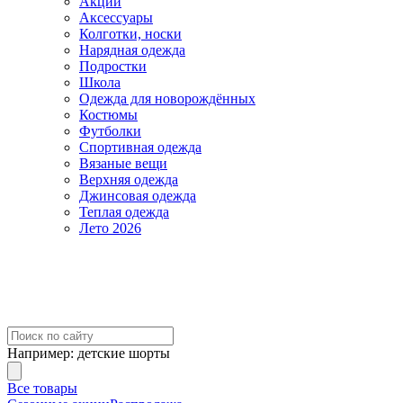
Акции
Аксессуары
Колготки, носки
Нарядная одежда
Подростки
Школа
Одежда для новорождённых
Костюмы
Футболки
Спортивная одежда
Вязаные вещи
Верхняя одежда
Джинсовая одежда
Теплая одежда
Лето 2026
Например:
детские шорты
Все товары