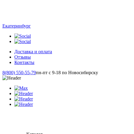
Екатеринбург
Доставка и оплата
Отзывы
Контакты
8(800) 550-55-79
пн-пт с 9-18 по Новосибирску