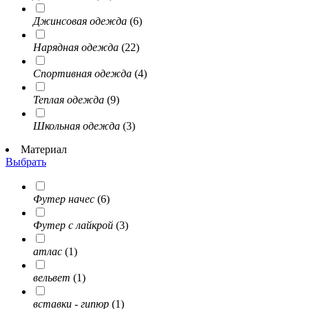
Джинсовая одежда
(6)
Нарядная одежда
(22)
Спортивная одежда
(4)
Теплая одежда
(9)
Школьная одежда
(3)
Материал
Выбрать
Футер начес
(6)
Футер с лайкрой
(3)
атлас
(1)
вельвет
(1)
вставки - гипюр
(1)