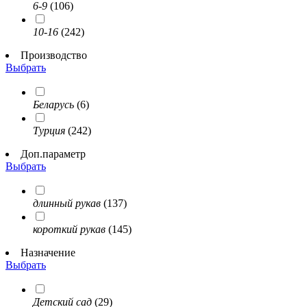
6-9
(106)
10-16
(242)
Производство
Выбрать
Беларусь
(6)
Турция
(242)
Доп.параметр
Выбрать
длинный рукав
(137)
короткий рукав
(145)
Назначение
Выбрать
Детский сад
(29)